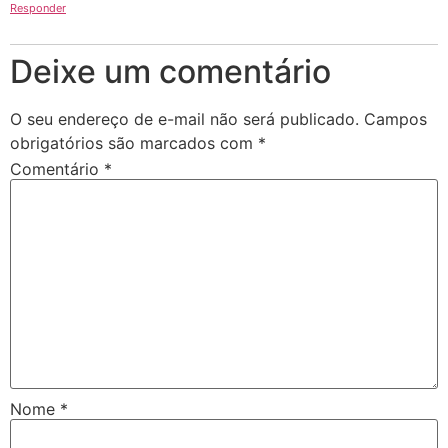
Responder
Deixe um comentário
O seu endereço de e-mail não será publicado.
Campos
obrigatórios são marcados com
*
Comentário
*
Nome
*