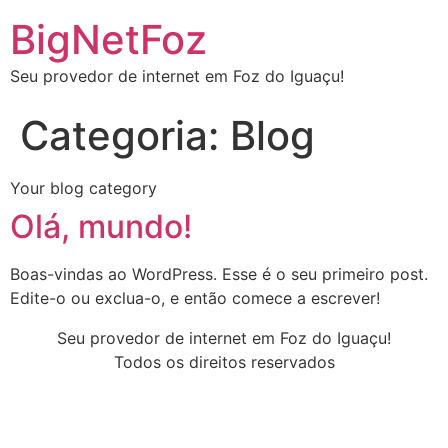
BigNetFoz
Seu provedor de internet em Foz do Iguaçu!
Categoria:
Blog
Your blog category
Olá, mundo!
Boas-vindas ao WordPress. Esse é o seu primeiro post.
Edite-o ou exclua-o, e então comece a escrever!
Seu provedor de internet em Foz do Iguaçu!
Todos os direitos reservados